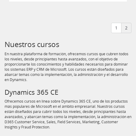
1
2
Nuestros cursos
En nuestra plataforma de formación, ofrecemos cursos que cubren todos
los niveles, desde principiantes hasta avanzados, con el objetivo de
proporcionarte los conocimientos y habilidades necesarios para dominar
los sistemas ERP y CRM de Microsoft. Los cursos están diseñados para
abarcar temas como la implementación, la administración y el desarrollo
en Dynamics.
Dynamics 365 CE
Ofrecemos cursos en línea sobre Dynamics 365 CE, uno de los productos
más populares de Microsoft en el ámbito empresarial. Nuestros cursos
están diseñados para cubrir todos los niveles, desde principiantes hasta
avanzados, y abarcan temas como la implementación, la administración en
D365 Customer Service, Sales, Field Services, Marketing, Customer
Insights y Fraud Protection.