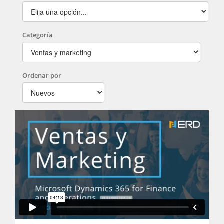
Categoría
Ordenar por