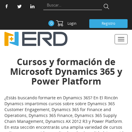
0
Login
Registro
Toggl
navig
Cursos y formación de
Microsoft Dynamics 365 y
Power Platform
¿Estás buscando formarte en Dynamics 365? En El Rincón
Dynamics impartimos cursos sobre sobre Dynamics 365
Customer Engagement, Dynamics 365 for Finance and
Operations, Dynamics 365 Finance, Dynamics 365 Supply
Chain Management, Dynamics AX 2012 R3 y Power Platform.
En esta sección encontrarás una amplia variedad de cursos