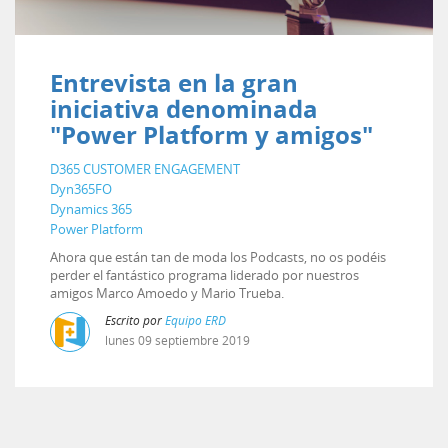
Entrevista en la gran
iniciativa denominada
"Power Platform y amigos"
D365 CUSTOMER ENGAGEMENT
Dyn365FO
Dynamics 365
Power Platform
Ahora que están tan de moda los Podcasts, no os podéis
perder el fantástico programa liderado por nuestros
amigos Marco Amoedo y Mario Trueba.
Escrito por
Equipo ERD
lunes
09
septiembre
2019