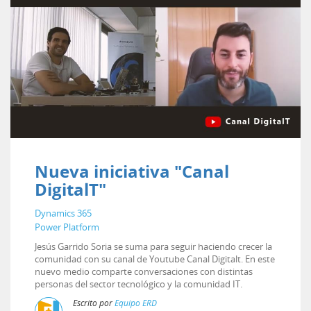
Nueva iniciativa "Canal
DigitalT"
Dynamics 365
Power Platform
Jesús Garrido Soria se suma para seguir haciendo crecer la
comunidad con su canal de Youtube Canal Digitalt. En este
nuevo medio comparte conversaciones con distintas
personas del sector tecnológico y la comunidad IT.
Escrito por
Equipo ERD