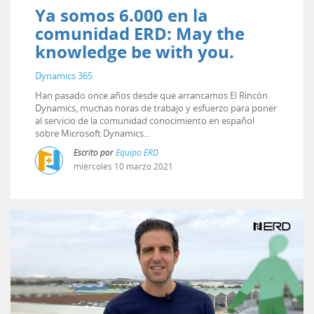
Ya somos 6.000 en la
comunidad ERD: May the
knowledge be with you.
Dynamics 365
Han pasado once años desde que arrancamos El Rincón
Dynamics, muchas horas de trabajo y esfuerzo para poner
al servicio de la comunidad conocimiento en español
sobre Microsoft Dynamics...
Escrito por
Equipo ERD
miércoles
10
marzo
2021