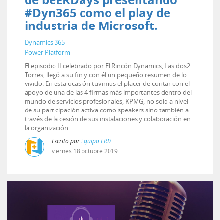
#Dyn365 como el play de
industria de Microsoft.
Dynamics 365
Power Platform
El episodio II celebrado por El Rincón Dynamics, Las dos2
Torres, llegó a su fin y con él un pequeño resumen de lo
vivido. En esta ocasión tuvimos el placer de contar con el
apoyo de una de las 4 firmas más importantes dentro del
mundo de servicios profesionales, KPMG, no solo a nivel
de su participación activa como speakers sino también a
través de la cesión de sus instalaciones y colaboración en
la organización.
Escrito por
Equipo ERD
viernes
18
octubre
2019