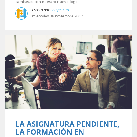
camisetas con nuestro nuevo logo.
Escrito por
Equipo ERD
miércoles
08
noviembre
2017
LA ASIGNATURA PENDIENTE,
LA FORMACIÓN EN