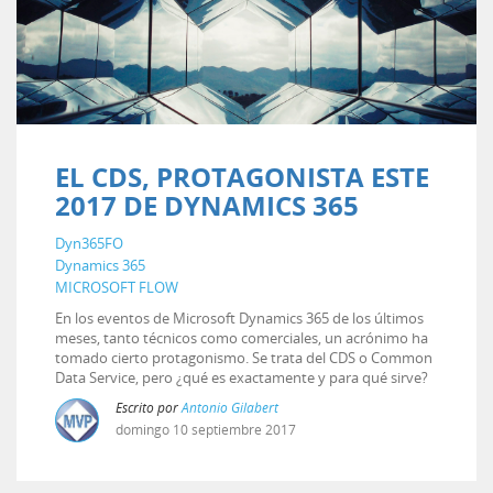
EL CDS, PROTAGONISTA ESTE
2017 DE DYNAMICS 365
Dyn365FO
Dynamics 365
MICROSOFT FLOW
En los eventos de Microsoft Dynamics 365 de los últimos
meses, tanto técnicos como comerciales, un acrónimo ha
tomado cierto protagonismo. Se trata del CDS o Common
Data Service, pero ¿qué es exactamente y para qué sirve?
Escrito por
Antonio Gilabert
domingo
10
septiembre
2017