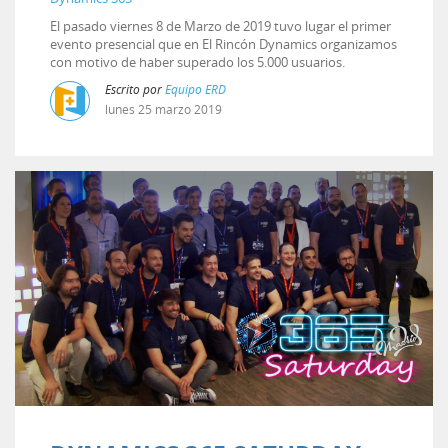
El pasado viernes 8 de Marzo de 2019 tuvo lugar el primer
evento presencial que en El Rincón Dynamics organizamos
con motivo de haber superado los 5.000 usuarios.
Escrito por
Equipo ERD
lunes
25
marzo
2019