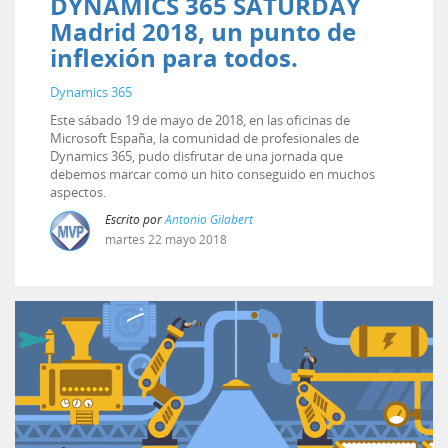
DYNAMICS 365 SATURDAY
Madrid 2018, un punto de
inflexión para todos.
Dynamics 365
Este sábado 19 de mayo de 2018, en las oficinas de
Microsoft España, la comunidad de profesionales de
Dynamics 365, pudo disfrutar de una jornada que
debemos marcar como un hito conseguido en muchos
aspectos.
Escrito por
Antonio Gilabert
martes
22
mayo
2018