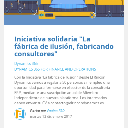
Iniciativa solidaria "La
fábrica de ilusión, fabricando
consultores"
Dynamics 365
DYNAMICS 365 FOR FINANCE AND OPERATIONS
Con la Iniciativa "La fábrica de ilusión" desde El Rincón
Dynamics vamos a regalar a 50 personas sin empleo una
oportunidad para formarse en el sector de la consultoría
ERP, mediante una suscripción anual de Miembro
Independiente de nuestra plataforma. Los interesados
deben enviar su CV a contacto@elrincondynamics.es
Escrito por
Equipo ERD
martes
12
diciembre
2017