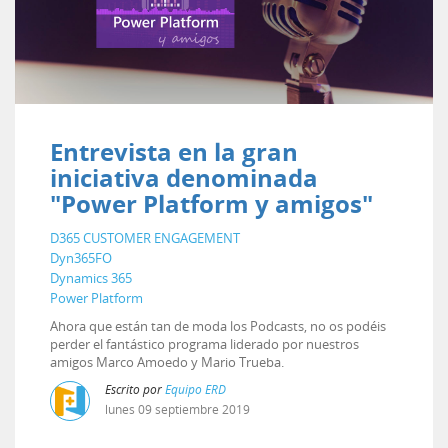
Entrevista en la gran
iniciativa denominada
"Power Platform y amigos"
D365 CUSTOMER ENGAGEMENT
Dyn365FO
Dynamics 365
Power Platform
Ahora que están tan de moda los Podcasts, no os podéis
perder el fantástico programa liderado por nuestros
amigos Marco Amoedo y Mario Trueba.
Escrito por
Equipo ERD
lunes
09
septiembre
2019