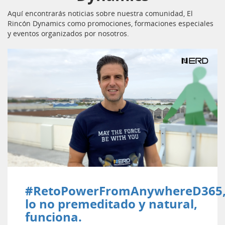
Aquí encontrarás noticias sobre nuestra comunidad, El
Rincón Dynamics como promociones, formaciones especiales
y eventos organizados por nosotros.
#RetoPowerFromAnywhereD365
lo no premeditado y natural,
funciona.