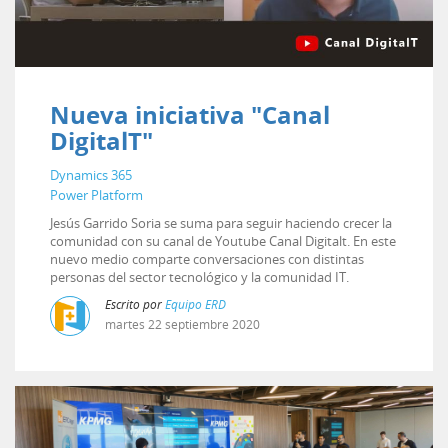
Nueva iniciativa "Canal
DigitalT"
Dynamics 365
Power Platform
Jesús Garrido Soria se suma para seguir haciendo crecer la
comunidad con su canal de Youtube Canal Digitalt. En este
nuevo medio comparte conversaciones con distintas
personas del sector tecnológico y la comunidad IT.
Escrito por
Equipo ERD
martes
22
septiembre
2020