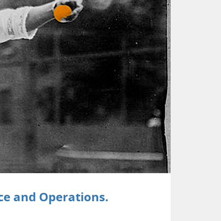
ce and Operations.