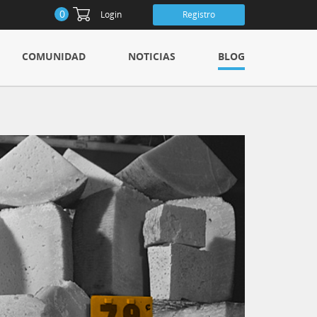
0
Login
Registro
COMUNIDAD
NOTICIAS
BLOG