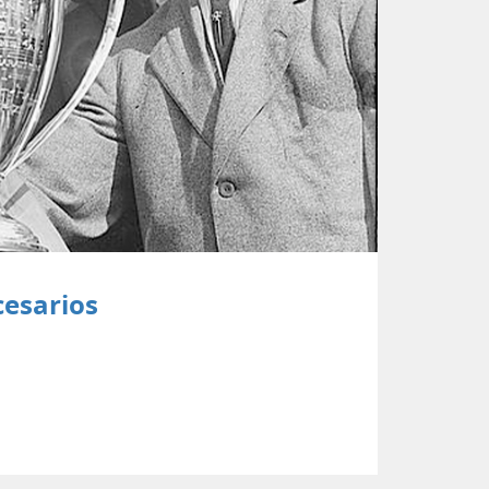
cesarios