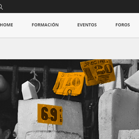
HOME
FORMACIÓN
EVENTOS
FOROS