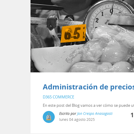
Administración de preci
D365 COMMERCE
En este post del Blog vamos a ver cómo se puede u
Escrito por
Jon Crespo Anasagasti
1
lunes
04
agosto
2025