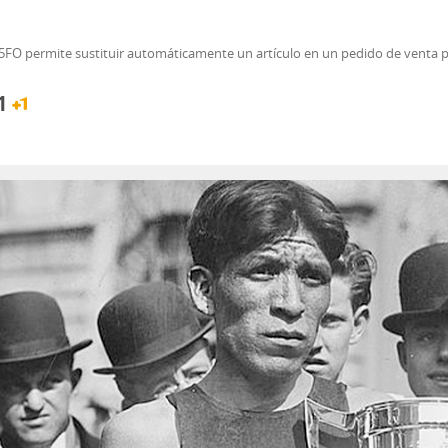
365FO permite sustituir automáticamente un artículo en un pedido de venta
1